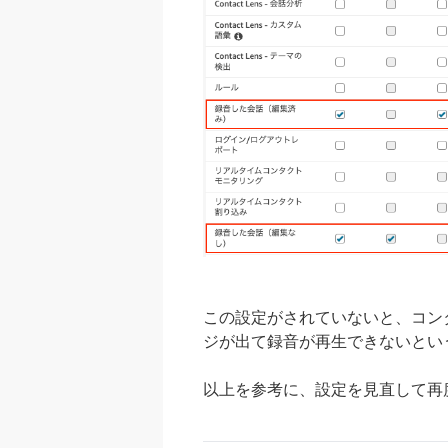
この設定がされていないと、コン
ジが出て録音が再生できないとい
以上を参考に、設定を見直して再