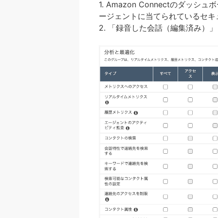
1. Amazon Connectの
ージェントに当てられているセキ
2. 「録音した会話（編集済み