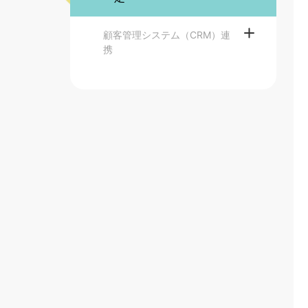
顧客管理システム（CRM）連
携