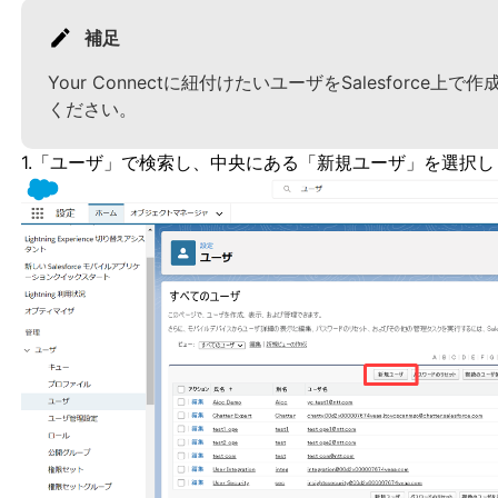
補足
Your Connectに紐付けたいユーザをSalesforc
ください。
1.「ユーザ」で検索し、中央にある「新規ユーザ」を選択し