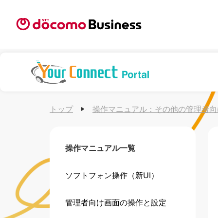
トップ
操作マニュアル：
その他の管理者向
操作マニュアル一覧
ソフトフォン操作（新UI）
管理者向け画面の操作と設定