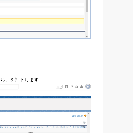
イル」を押下します。