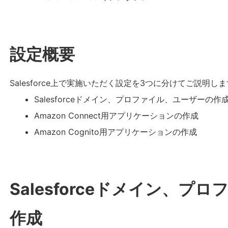
設定概要
Salesforce上で実施いただく設定を3つに分けてご説明し
Salesforceドメイン、プロファイル、ユーザーの作
Amazon Connect用アプリケーションの作成
Amazon Cognito用アプリケーションの作成
Salesforceドメイン、
作成