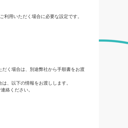
ン）をご利用いただく場合に必要な設定です。
を実施いただく場合は、別途弊社から手順書をお渡
する場合は、以下の情報をお渡しします。
ご連絡ください。