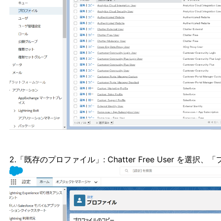
2.「既存のプロファイル」: Chatter Free User 