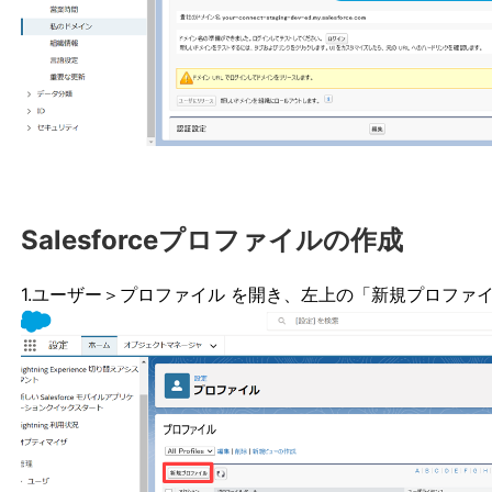
Salesforceプロファイルの作成
1.ユーザー＞プロファイル を開き、左上の「新規プロファ