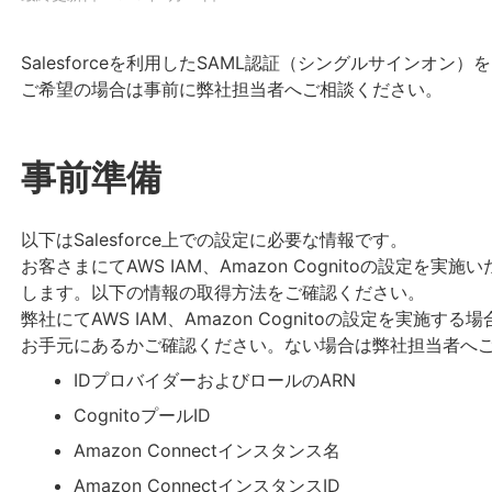
Salesforceを利用したSAML認証（シングルサインオ
ご希望の場合は事前に弊社担当者へご相談ください。
事前準備
以下はSalesforce上での設定に必要な情報です。
お客さまにてAWS IAM、Amazon Cognitoの設定
します。以下の情報の取得方法をご確認ください。
弊社にてAWS IAM、Amazon Cognitoの設定を実施
お手元にあるかご確認ください。ない場合は弊社担当者へ
IDプロバイダーおよびロールのARN
CognitoプールID
Amazon Connectインスタンス名
Amazon ConnectインスタンスID