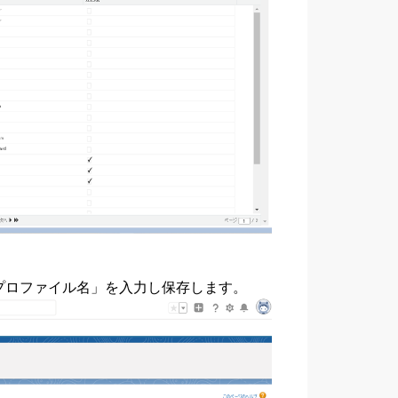
を選択、「プロファイル名」を入力し保存します。