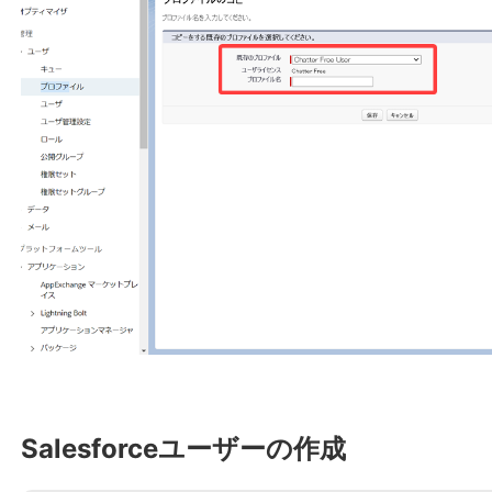
Salesforceユーザーの作成