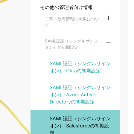
その他の管理者向け情報
工事・故障情報の掲載につい
て
SAML認証（シングルサイン
オン）の初期設定
SAML認証（シングルサイン
オン）-Oktaの初期設定
SAML認証（シングルサイン
オン）-Azure Active
Directoryの初期設定
SAML認証（シングルサイン
オン）-Salesforceの初期設
定