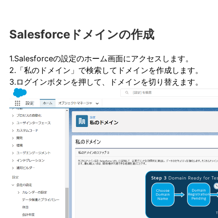
Salesforceドメインの作成
1.Salesforceの設定のホーム画面にアクセスします。
2.「私のドメイン」で検索してドメインを作成します。
3.ログインボタンを押して、ドメインを切り替えます。