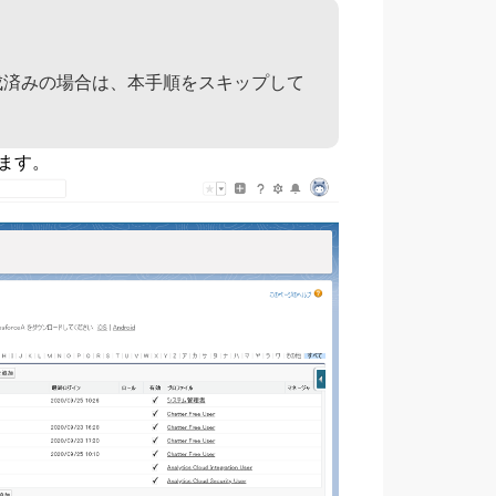
e上で作成済みの場合は、本手順をスキップして
ます。