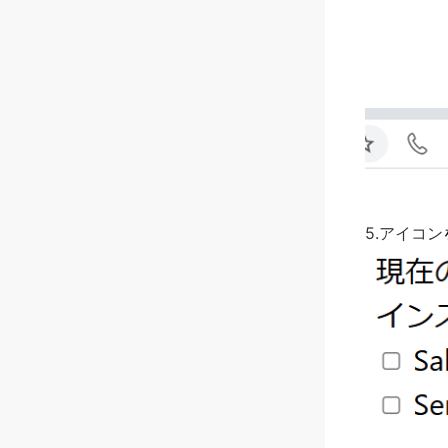
5.アイコン